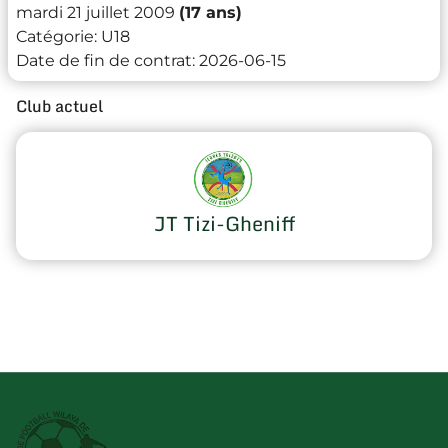
mardi 21 juillet 2009
(17 ans)
Catégorie:
U18
Date de fin de contrat:
2026-06-15
Club actuel
JT Tizi-Gheniff