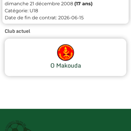
dimanche 21 décembre 2008
(17 ans)
Catégorie:
U18
Date de fin de contrat:
2026-06-15
Club actuel
O Makouda