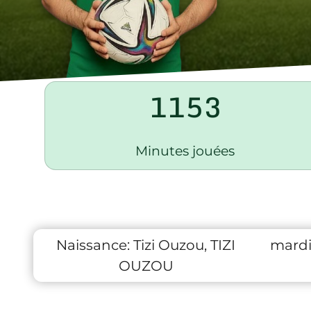
1153
Minutes jouées
Naissance:
Tizi Ouzou, TIZI
mardi
OUZOU