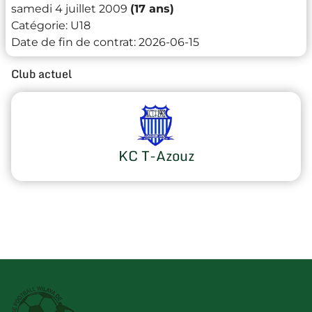
samedi 4 juillet 2009
(17 ans)
Catégorie:
U18
Date de fin de contrat:
2026-06-15
Club actuel
KC T-Azouz