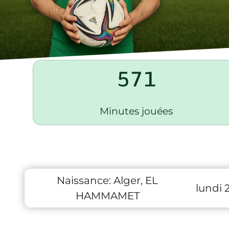
571
Minutes jouées
Naissance:
Alger, EL
lundi 2
HAMMAMET