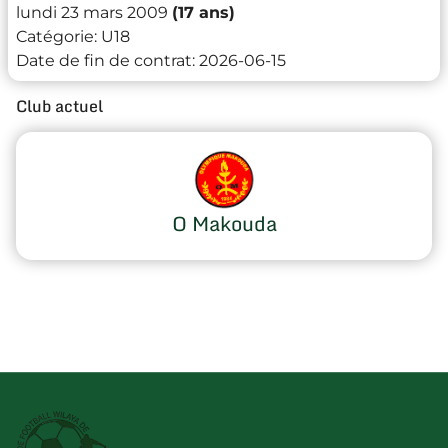
lundi 23 mars 2009
(17 ans)
Catégorie:
U18
Date de fin de contrat:
2026-06-15
Club actuel
O Makouda