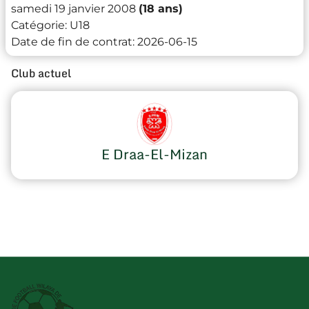
samedi 19 janvier 2008
(18 ans)
Catégorie:
U18
Date de fin de contrat:
2026-06-15
Club actuel
E Draa-El-Mizan