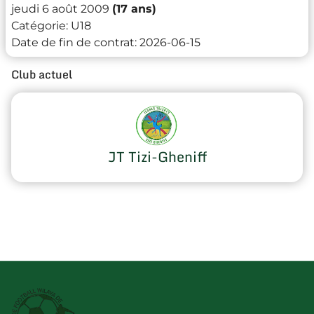
jeudi 6 août 2009
(17 ans)
Catégorie:
U18
Date de fin de contrat:
2026-06-15
Club actuel
JT Tizi-Gheniff