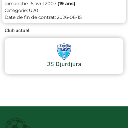
dimanche 15 avril 2007
(19 ans)
Catégorie:
U20
Date de fin de contrat:
2026-06-15
Club actuel
JS Djurdjura