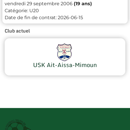
vendredi 29 septembre 2006
(19 ans)
Catégorie:
U20
Date de fin de contrat:
2026-06-15
Club actuel
USK Ait-Aissa-Mimoun