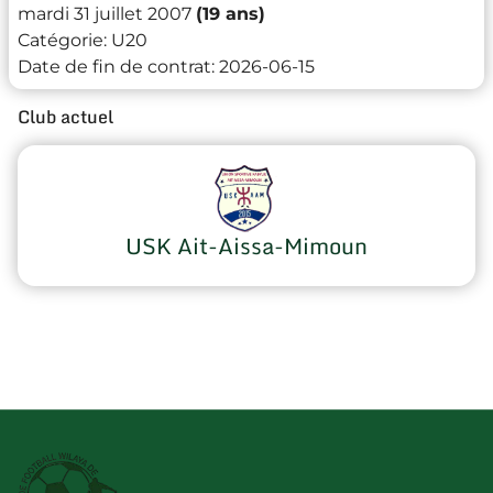
mardi 31 juillet 2007
(19 ans)
Catégorie:
U20
Date de fin de contrat:
2026-06-15
Club actuel
USK Ait-Aissa-Mimoun