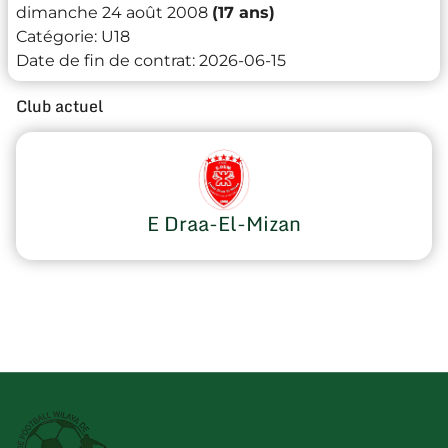
dimanche 24 août 2008
(17 ans)
Catégorie:
U18
Date de fin de contrat:
2026-06-15
Club actuel
E Draa-El-Mizan