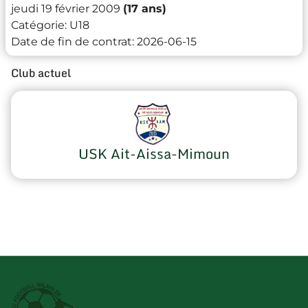
jeudi 19 février 2009
(17 ans)
Catégorie:
U18
Date de fin de contrat:
2026-06-15
Club actuel
USK Ait-Aissa-Mimoun