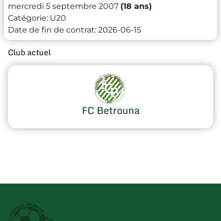
mercredi 5 septembre 2007
(18 ans)
Catégorie:
U20
Date de fin de contrat:
2026-06-15
Club actuel
FC Betrouna