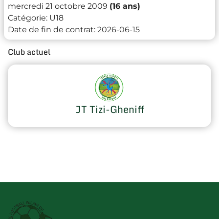
mercredi 21 octobre 2009
(16 ans)
Catégorie:
U18
Date de fin de contrat:
2026-06-15
Club actuel
JT Tizi-Gheniff