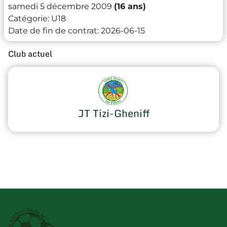
samedi 5 décembre 2009
(16 ans)
Catégorie:
U18
Date de fin de contrat:
2026-06-15
Club actuel
JT Tizi-Gheniff