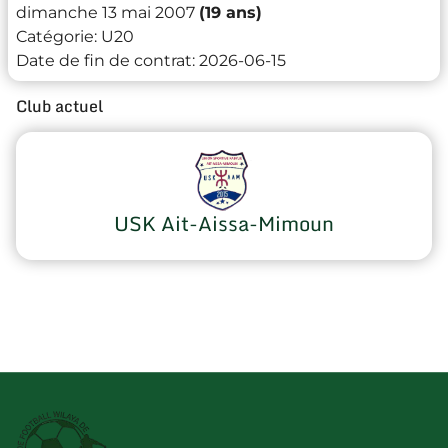
dimanche 13 mai 2007
(19 ans)
Catégorie:
U20
Date de fin de contrat:
2026-06-15
Club actuel
USK Ait-Aissa-Mimoun