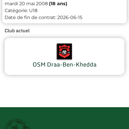
mardi 20 mai 2008
(18 ans)
Catégorie:
U18
Date de fin de contrat:
2026-06-15
Club actuel
OSM Draa-Ben-Khedda