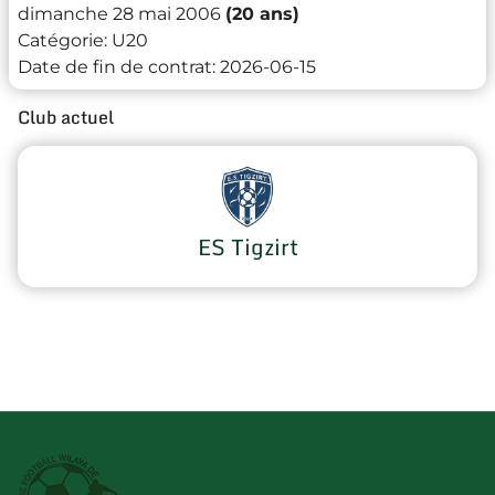
dimanche 28 mai 2006
(20 ans)
Catégorie:
U20
Date de fin de contrat:
2026-06-15
Club actuel
ES Tigzirt