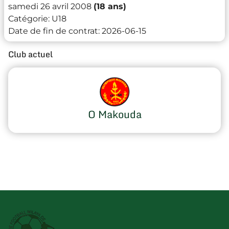
samedi 26 avril 2008
(18 ans)
Catégorie:
U18
Date de fin de contrat:
2026-06-15
Club actuel
O Makouda