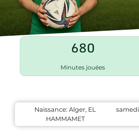
680
Minutes jouées
Naissance:
Alger, EL
samedi
HAMMAMET