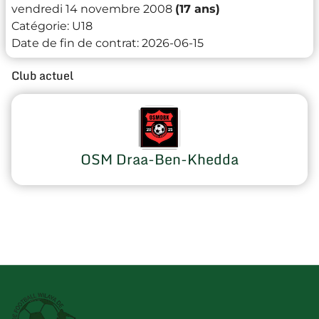
vendredi 14 novembre 2008
(17 ans)
Catégorie:
U18
Date de fin de contrat:
2026-06-15
Club actuel
OSM Draa-Ben-Khedda