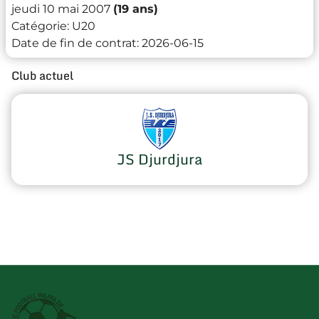
jeudi 10 mai 2007
(19 ans)
Catégorie:
U20
Date de fin de contrat:
2026-06-15
Club actuel
JS Djurdjura