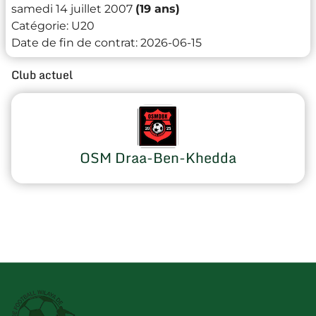
samedi 14 juillet 2007
(19 ans)
Catégorie:
U20
Date de fin de contrat:
2026-06-15
Club actuel
OSM Draa-Ben-Khedda