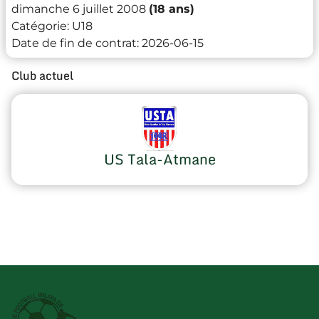
dimanche 6 juillet 2008
(18 ans)
Catégorie:
U18
Date de fin de contrat:
2026-06-15
Club actuel
US Tala-Atmane