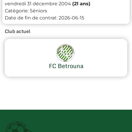
vendredi 31 décembre 2004
(21 ans)
Catégorie:
Séniors
Date de fin de contrat:
2026-06-15
Club actuel
FC Betrouna