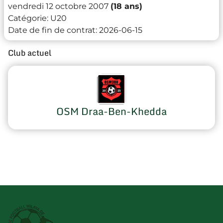
vendredi 12 octobre 2007
(18 ans)
Catégorie:
U20
Date de fin de contrat:
2026-06-15
Club actuel
OSM Draa-Ben-Khedda