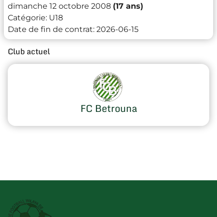
dimanche 12 octobre 2008
(17 ans)
Catégorie:
U18
Date de fin de contrat:
2026-06-15
Club actuel
FC Betrouna