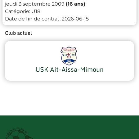
jeudi 3 septembre 2009
(16 ans)
Catégorie:
U18
Date de fin de contrat:
2026-06-15
Club actuel
USK Ait-Aissa-Mimoun