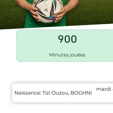
900
Minutes jouées
mardi
Naissance:
Tizi Ouzou, BOGHNI