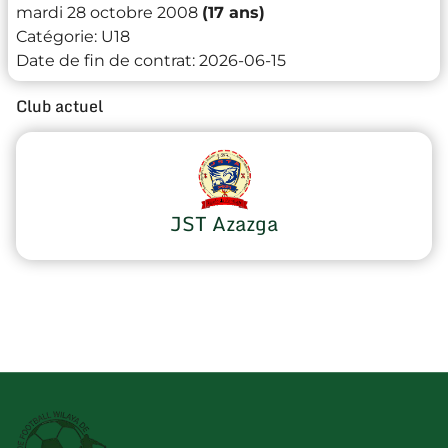
mardi 28 octobre 2008
(17 ans)
Catégorie:
U18
Date de fin de contrat:
2026-06-15
Club actuel
JST Azazga