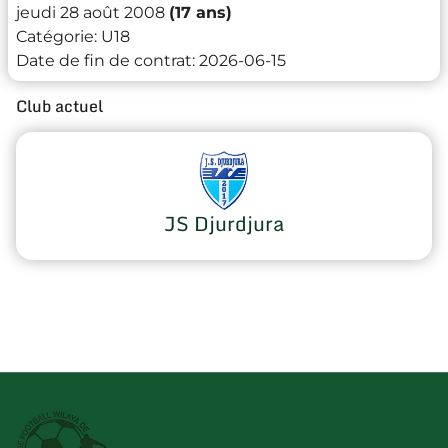
jeudi 28 août 2008
(17 ans)
Catégorie:
U18
Date de fin de contrat:
2026-06-15
Club actuel
JS Djurdjura