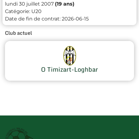
lundi 30 juillet 2007
(19 ans)
Catégorie:
U20
Date de fin de contrat:
2026-06-15
Club actuel
O Timizart-Loghbar