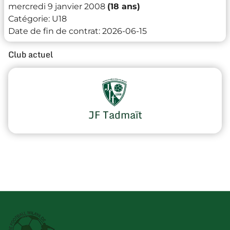
mercredi 9 janvier 2008
(18 ans)
Catégorie:
U18
Date de fin de contrat:
2026-06-15
Club actuel
JF Tadmaït