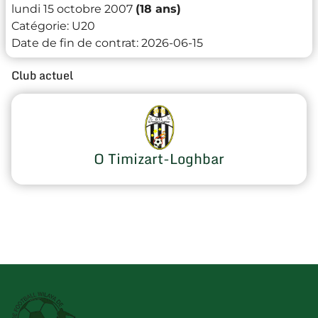
lundi 15 octobre 2007
(18 ans)
Catégorie:
U20
Date de fin de contrat:
2026-06-15
Club actuel
O Timizart-Loghbar