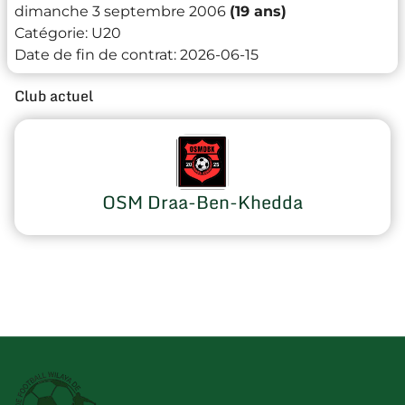
dimanche 3 septembre 2006
(19 ans)
Catégorie:
U20
Date de fin de contrat:
2026-06-15
Club actuel
OSM Draa-Ben-Khedda