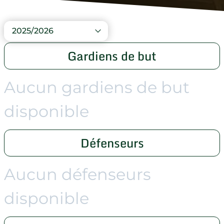
2025/2026
Gardiens de but
Aucun gardiens de but
disponible
Défenseurs
Aucun défenseurs
disponible