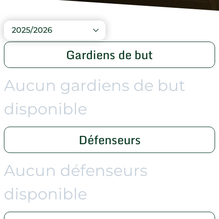
2025/2026
Gardiens de but
Aucun gardiens de but
disponible
Défenseurs
Aucun défenseurs
disponible