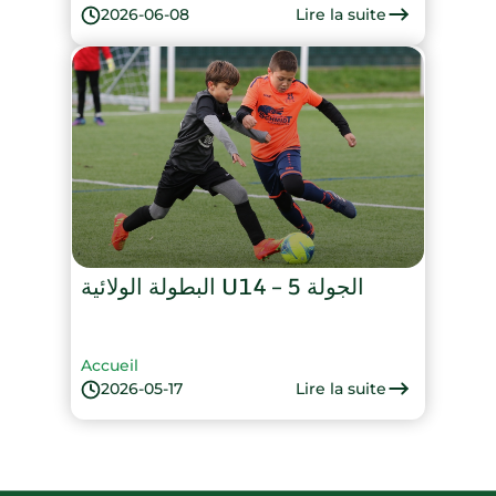
Lire la suite
2026-06-08
البطولة الولائية U14 – الجولة 5
Accueil
Lire la suite
2026-05-17