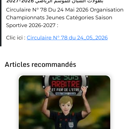
بطولات الشبان للموسم الرياضي 2026-2027
Circulaire N° 78 Du 24 Mai 2026 Organisation
Championnats Jeunes Catégories Saison
Sportive 2026-2027 :
Clic ici :
Circulaire N° 78 du 24_05_2026
Articles recommandés