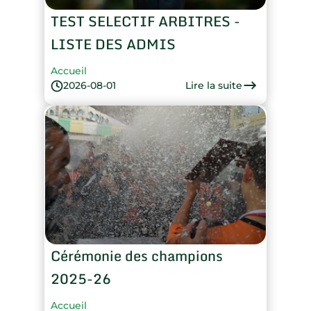
TEST SELECTIF ARBITRES -
LISTE DES ADMIS
Accueil
Lire la suite
2026-08-01
Cérémonie des champions
2025-26
Accueil