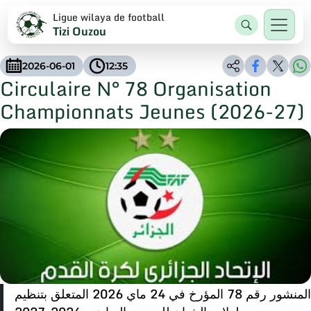
Ligue wilaya de football
Tizi Ouzou
2026-06-01
12:35
Circulaire N° 78 Organisation
Championnats Jeunes (2026-27)
المنشور رقم 78 المؤرخ في 24 ماي 2026 المتعلق بتنظيم