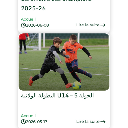
2025-26
Accueil
Lire la suite
2026-06-08
البطولة الولائية U14 – الجولة 5
Accueil
Lire la suite
2026-05-17