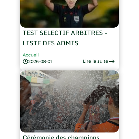
TEST SELECTIF ARBITRES -
LISTE DES ADMIS
Accueil
Lire la suite
2026-08-01
Cérémonie des champions