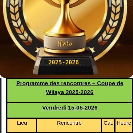
Programme des rencontres – Coupe de
Wilaya 2025-2026
Vendredi 15-05-2026
Lieu
Rencontre
Cat.
Heure