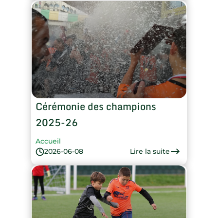
Cérémonie des champions
2025-26
Accueil
Lire la suite
2026-06-08