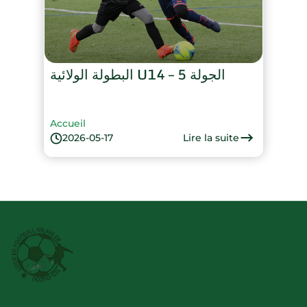
البطولة الولائية U14 – الجولة 5
Accueil
Lire la suite
2026-05-17