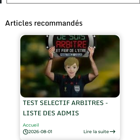
Articles recommandés
TEST SELECTIF ARBITRES -
LISTE DES ADMIS
Accueil
Lire la suite
2026-08-01