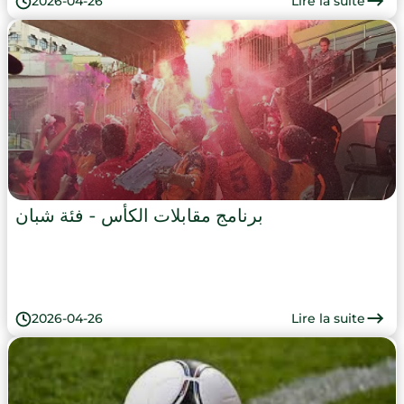
Lire la suite
2026-04-26
برنامج مقابلات الكأس - فئة شبان
Lire la suite
2026-04-26