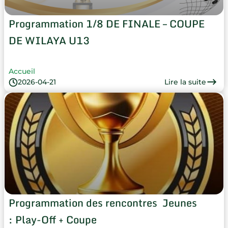
Programmation 1/8 DE FINALE – COUPE
DE WILAYA U13
Accueil
Lire la suite
2026-04-21
Programmation des rencontres Jeunes
: Play-Off + Coupe