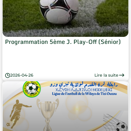
Programmation 5ème J. Play-Off (Sénior)
Lire la suite
2026-04-26