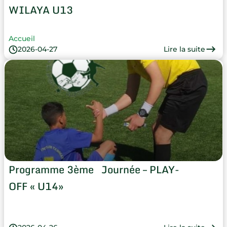
WILAYA U13
Accueil
Lire la suite
2026-04-27
Programme 3ème Journée – PLAY-
OFF « U14»