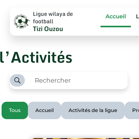
Ligue wilaya de
Accueil
football
Tizi Ouzou
l’Activités
Tous
Accueil
Activités de la ligue
Pr