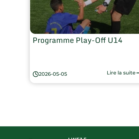
Programme Play-Off U14
Lire la suite
2026-05-05