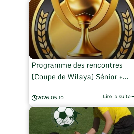
Programme des rencontres
(Coupe de Wilaya) Sénior +
Jeunes
Lire la suite
2026-05-10