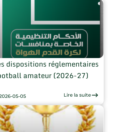
es dispositions réglementaires
ootball amateur (2026-27)
Lire la suite
2026-05-05