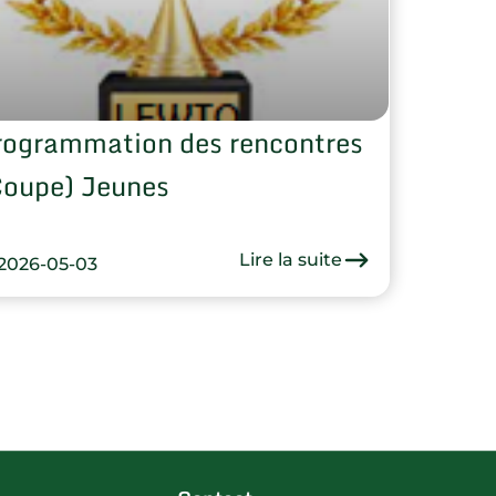
rogrammation des rencontres
Coupe) Jeunes
Lire la suite
2026-05-03