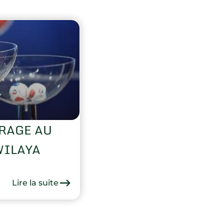
IRAGE AU
WILAYA
Lire la suite