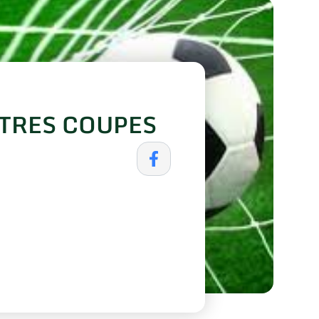
TRES COUPES