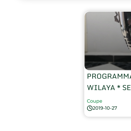
PROGRAMMA
WIL
Coupe
2019-10-27