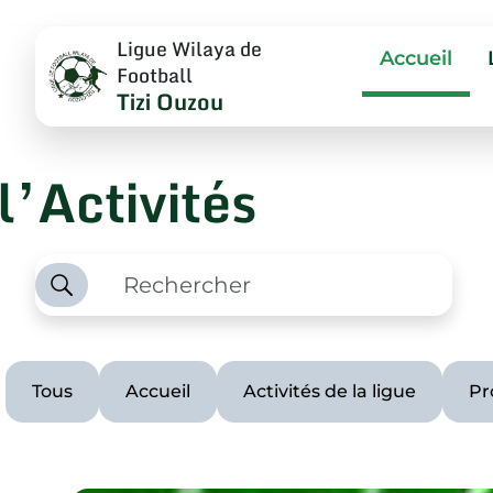
Ligue Wilaya de
Accueil
Football
Tizi Ouzou
l’Activités
Tous
Accueil
Activités de la ligue
Pr