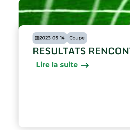
2023-05-14
Coupe
RESULTATS RENCON
Lire la suite