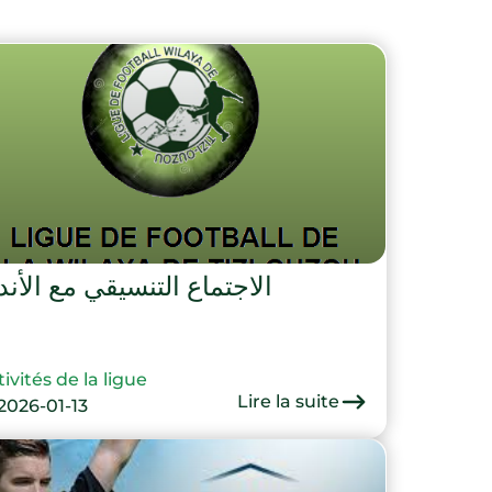
اجتماع التنسيقي مع الأندية
ivités de la ligue
Lire la suite
2026-01-13