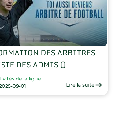
ORMATION DES ARBITRES ​
ISTE DES ADMIS ()
ivités de la ligue
Lire la suite
2025-09-01